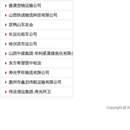
捷晟货物运输公司
山西快成物流科技有限公司
双鸭山车友会
长运出租车公司
哈尔滨市运公司
山西中煤集团-华利星晨煤焦化有限公司
东方希望晋中铝业
寿光亨旺物流有限公司
惠州市鑫启伟航运输有限公司
伟业清运集团-寿光环卫
Copyright 