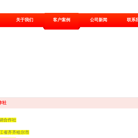
关于我们
客户案例
公司新闻
联系
作社
销合作社
江省齐齐哈尔市