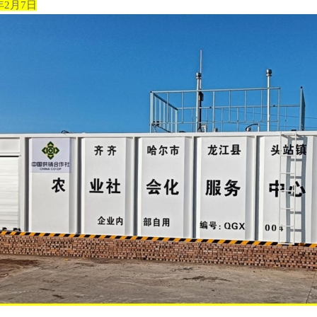
年2月7日