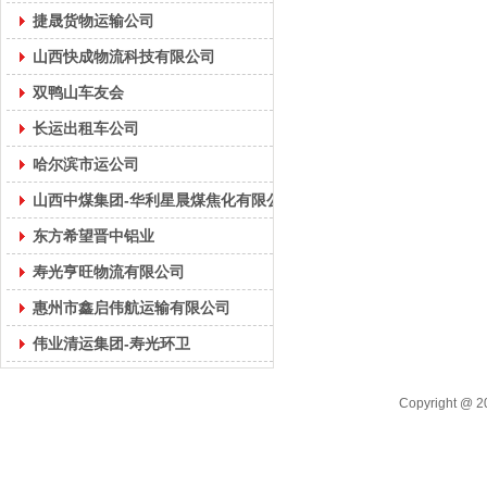
捷晟货物运输公司
山西快成物流科技有限公司
双鸭山车友会
长运出租车公司
哈尔滨市运公司
山西中煤集团-华利星晨煤焦化有限公司
东方希望晋中铝业
寿光亨旺物流有限公司
惠州市鑫启伟航运输有限公司
伟业清运集团-寿光环卫
Copyright 