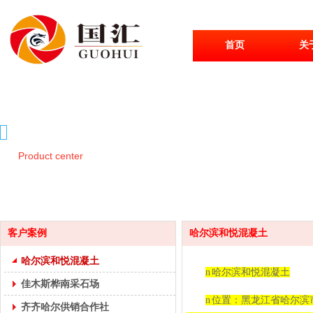
首页
关
产品中心
Product center
客户案例
哈尔滨和悦混凝土
哈尔滨和悦混凝土
n
哈尔滨和悦混凝土
佳木斯桦南采石场
n
位置：黑龙江省哈尔滨
齐齐哈尔供销合作社